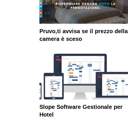
Pruvo,ti avvisa se il prezzo della
camera è sceso
Slope Software Gestionale per
Hotel