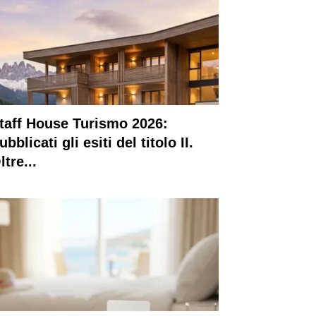
taff House Turismo 2026:
ubblicati gli esiti del titolo II.
ltre...