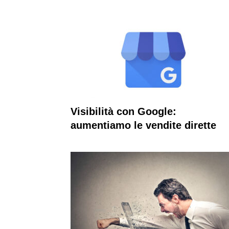
Visibilità con Google:
aumentiamo le vendite dirette