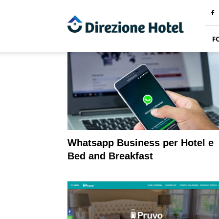
Direzione
Hotel
F
Whatsapp Business per Hotel e
Bed and Breakfast