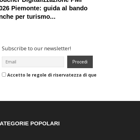
026 Piemonte: guida al bando
nche per turismo...
Subscribe to our newsletter!
Accetto le regole di riservatezza di questo sito
ATEGORIE POPOLARI