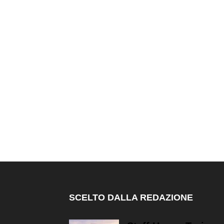
SCELTO DALLA REDAZIONE