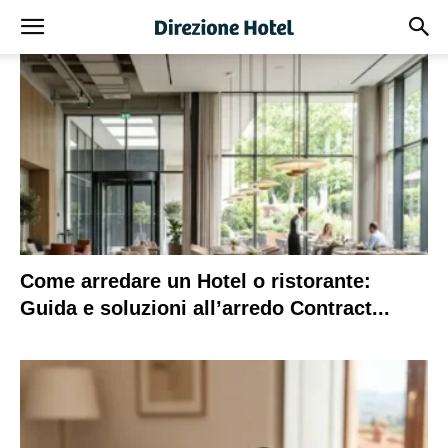
Come arredare un Hotel o ristorante:
Guida e soluzioni all’arredo Contract...