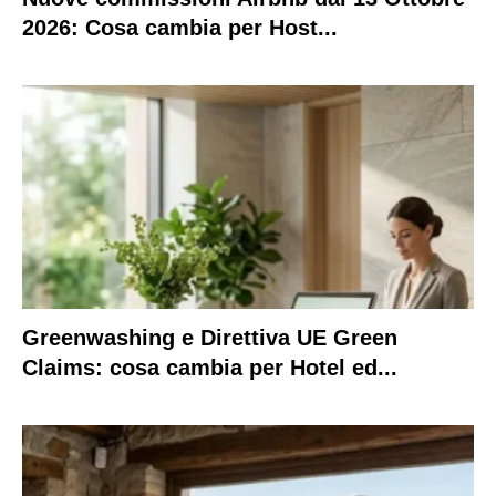
2026: Cosa cambia per Host...
Greenwashing e Direttiva UE Green
Claims: cosa cambia per Hotel ed...