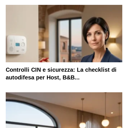
Controlli CIN e sicurezza: La checklist di
autodifesa per Host, B&B...