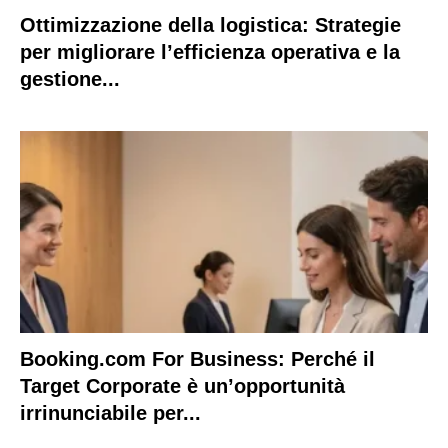
Ottimizzazione della logistica: Strategie
per migliorare l’efficienza operativa e la
gestione...
Booking.com For Business: Perché il
Target Corporate è un’opportunità
irrinunciabile per...