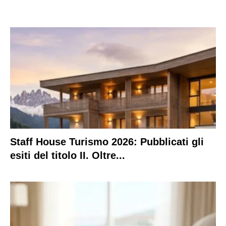
Staff House Turismo 2026: Pubblicati gli
esiti del titolo II. Oltre...