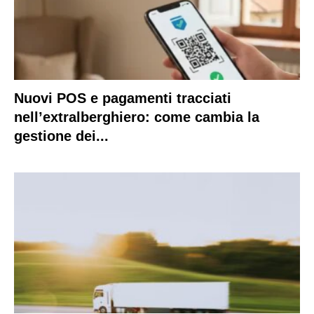
Nuovi POS e pagamenti tracciati
nell’extralberghiero: come cambia la
gestione dei...