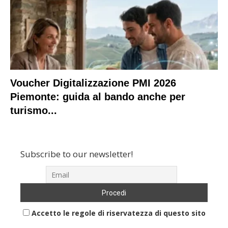
Voucher Digitalizzazione PMI 2026
Piemonte: guida al bando anche per
turismo...
Subscribe to our newsletter!
Accetto le regole di riservatezza di questo sito