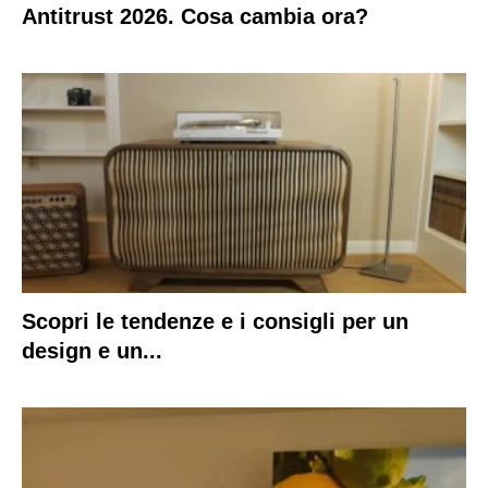
Antitrust 2026. Cosa cambia ora?
Scopri le tendenze e i consigli per un
design e un...