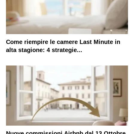
Come riempire le camere Last Minute in
alta stagione: 4 strategie...
Nuove commissioni Airbnb dal 13 Ottobre