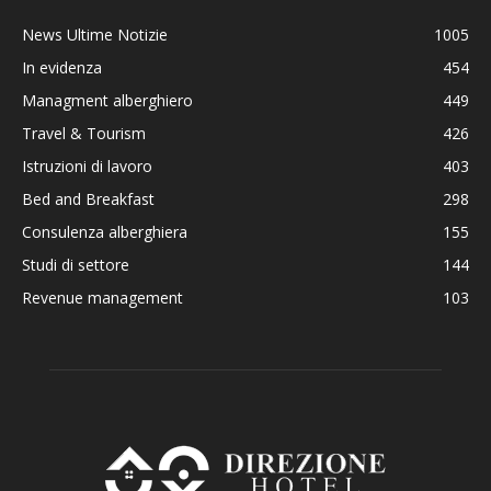
News Ultime Notizie
1005
In evidenza
454
Managment alberghiero
449
Travel & Tourism
426
Istruzioni di lavoro
403
Bed and Breakfast
298
Consulenza alberghiera
155
Studi di settore
144
Revenue management
103