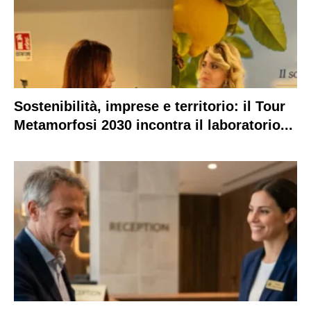
Sostenibilità, imprese e territorio: il Tour
Metamorfosi 2030 incontra il laboratorio...