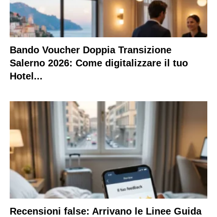
Bando Voucher Doppia Transizione
Salerno 2026: Come digitalizzare il tuo
Hotel...
Recensioni false: Arrivano le Linee Guida