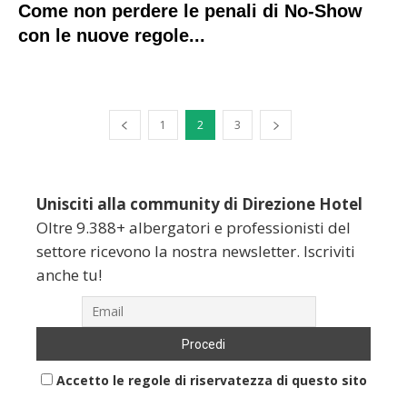
Come non perdere le penali di No-Show
con le nuove regole...
1
2
3
Unisciti alla community di Direzione Hotel
Oltre 9.388+ albergatori e professionisti del
settore ricevono la nostra newsletter. Iscriviti
anche tu!
Accetto le regole di riservatezza di questo sito