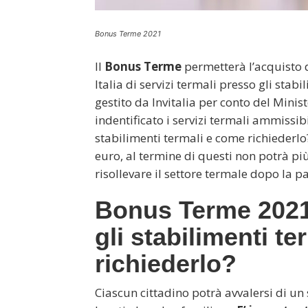
Bonus Terme 2021
Il
Bonus Terme
permetterà l’acquisto d
Italia di servizi termali presso gli stab
gestito da Invitalia per conto del Mini
indentificato i servizi termali ammissi
stabilimenti termali e come richiederlo?
euro, al termine di questi non potrà più
risollevare il settore termale dopo la 
Bonus Terme 2021
gli stabilimenti t
richiederlo?
Ciascun cittadino potrà avvalersi di un