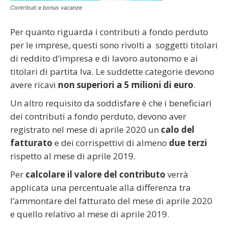
Contributi e bonus vacanze
Per quanto riguarda i contributi a fondo perduto
per le imprese, questi sono rivolti a soggetti titolari
di reddito d’impresa e di lavoro autonomo e ai
titolari di partita Iva. Le suddette categorie devono
avere ricavi
non superiori a 5 milioni di euro
.
Un altro requisito da soddisfare è che i beneficiari
dei contributi a fondo perduto, devono aver
registrato nel mese di aprile 2020 un
calo del
fatturato
e dei corrispettivi di almeno
due terzi
rispetto al mese di aprile 2019.
Per
calcolare il valore del contributo
verrà
applicata una percentuale alla differenza tra
l’ammontare del fatturato del mese di aprile 2020
e quello relativo al mese di aprile 2019.