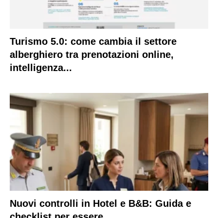
Turismo 5.0: come cambia il settore
alberghiero tra prenotazioni online,
intelligenza...
Nuovi controlli in Hotel e B&B: Guida e
checklist per essere...