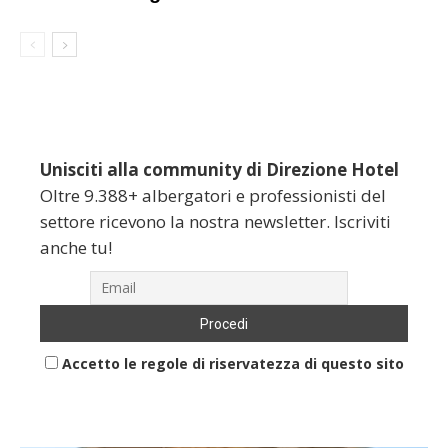
Unisciti alla community di Direzione Hotel
Oltre 9.388+ albergatori e professionisti del
settore ricevono la nostra newsletter. Iscriviti
anche tu!
Accetto le regole di riservatezza di questo sito