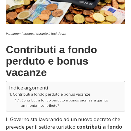
Versamenti sospesi durante il lockdown
Contributi a fondo
perduto e bonus
vacanze
Indice argomenti
Contributi a fondo perduto e bonus vacanze
Contributi a fondo perduto e bonus vacanze: a quanto
ammonta il contributo?
Il Governo sta lavorando ad un nuovo decreto che
prevede per il settore turistico
contributi a fondo