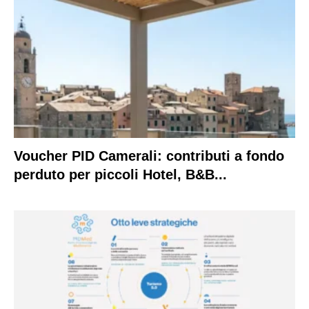
Voucher PID Camerali: contributi a fondo
perduto per piccoli Hotel, B&B...