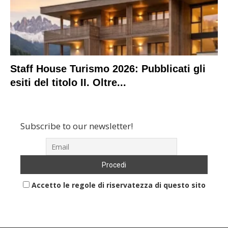
Staff House Turismo 2026: Pubblicati gli
esiti del titolo II. Oltre...
Subscribe to our newsletter!
Accetto le regole di riservatezza di questo sito