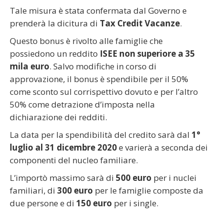
Tale misura è stata confermata dal Governo e
prenderà la dicitura di
Tax Credit Vacanze
.
Questo bonus è rivolto alle famiglie che
possiedono un reddito
ISEE non superiore a 35
mila euro
. Salvo modifiche in corso di
approvazione, il bonus è spendibile per il 50%
come sconto sul corrispettivo dovuto e per l’altro
50% come detrazione d’imposta nella
dichiarazione dei redditi.
La data per la spendibilità del credito sarà dal
1°
luglio al 31 dicembre 2020
e varierà a seconda dei
componenti del nucleo familiare.
L’importò massimo sarà di
500 euro
per i nuclei
familiari, di
300 euro
per le famiglie composte da
due persone e di
150 euro
per i single.