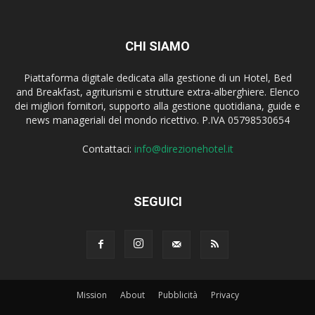
CHI SIAMO
Piattaforma digitale dedicata alla gestione di un Hotel, Bed
and Breakfast, agriturismi e strutture extra-alberghiere. Elenco
dei migliori fornitori, supporto alla gestione quotidiana, guide e
news manageriali del mondo ricettivo. P.IVA 05798530654
Contattaci:
info@direzionehotel.it
SEGUICI
Mission
About
Pubblicità
Privacy