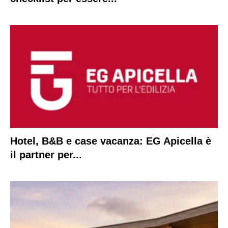
Hotel, B&B e case vacanza: EG Apicella è
il partner per...