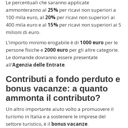
Le percentuali che saranno applicate
ammonteranno al
25%
per ricavi non superiori a
100 mila euro, al
20%
per ricavi non superiori ai
400 mila euro e al
15%
per ricavi non superiori ai 5
milioni di euro.
L’importo minimo erogabile è di
1000 euro
per le
persone fisiche e
2000 euro
per gli altre categorie.
Le domande dovranno essere presentate
all’
Agenzia delle Entrate
.
Contributi a fondo perduto e
bonus vacanze: a quanto
ammonta il contributo?
Un altro importante aiuto volto a promuovere il
turismo in Italia e a sostenere le imprese del
settore turistico, è il
bonus vacanze
.