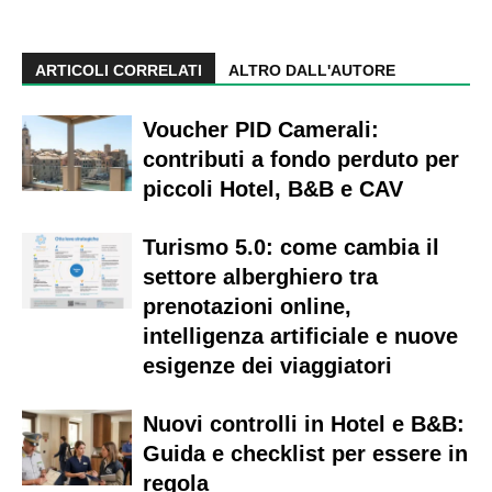
ARTICOLI CORRELATI
ALTRO DALL'AUTORE
Voucher PID Camerali:
contributi a fondo perduto per
piccoli Hotel, B&B e CAV
Turismo 5.0: come cambia il
settore alberghiero tra
prenotazioni online,
intelligenza artificiale e nuove
esigenze dei viaggiatori
Nuovi controlli in Hotel e B&B:
Guida e checklist per essere in
regola