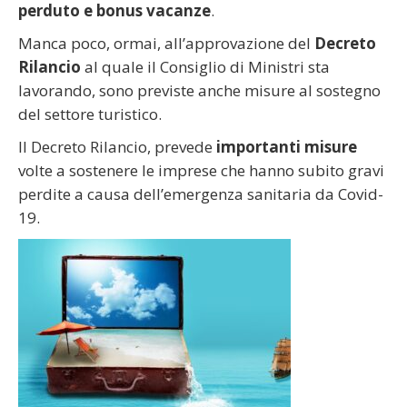
perduto e bonus vacanze
.
Manca poco, ormai, all’approvazione del
Decreto
Rilancio
al quale il Consiglio di Ministri sta
lavorando, sono previste anche misure al sostegno
del settore turistico.
Il Decreto Rilancio, prevede
importanti misure
volte a sostenere le imprese che hanno subito gravi
perdite a causa dell’emergenza sanitaria da Covid-
19.