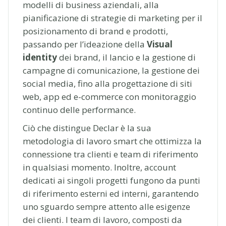
modelli di business aziendali, alla
pianificazione di strategie di marketing per il
posizionamento di brand e prodotti,
passando per l’ideazione della
Visual
identity
dei brand, il lancio e la gestione di
campagne di comunicazione, la gestione dei
social media, fino alla progettazione di siti
web, app ed e-commerce con monitoraggio
continuo delle performance.
Ciò che distingue Declar è la sua
metodologia di lavoro smart che ottimizza la
connessione tra clienti e team di riferimento
in qualsiasi momento. Inoltre, account
dedicati ai singoli progetti fungono da punti
di riferimento esterni ed interni, garantendo
uno sguardo sempre attento alle esigenze
dei clienti. I team di lavoro, composti da