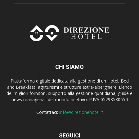
CHI SIAMO
Piattaforma digitale dedicata alla gestione di un Hotel, Bed
and Breakfast, agriturismi e strutture extra-alberghiere. Elenco
dei migliori fornitori, supporto alla gestione quotidiana, guide e
news manageriali del mondo ricettivo. P.IVA 05798530654
Contattaci:
info@direzionehotel.it
SEGUICI