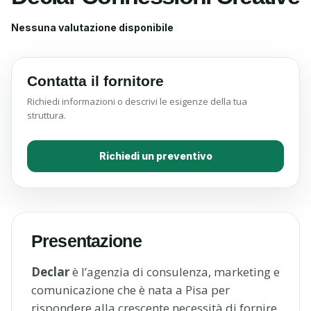
Nessuna valutazione disponibile
Contatta il fornitore
Richiedi informazioni o descrivi le esigenze della tua
struttura.
Richiedi un preventivo
Presentazione
Declar
è l’agenzia di consulenza, marketing e
comunicazione che è nata a Pisa per
rispondere alla crescente necessità di fornire