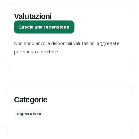
Valutazioni
Lascia una recensione
Non sono ancora disponibili valutazioni aggregate
per questo fornitore.
Categorie
Digital & Web