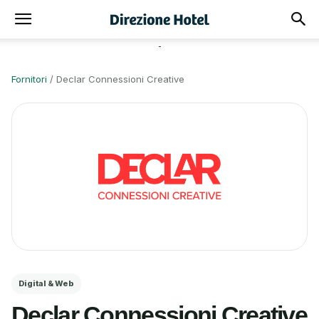
-
Fornitori
/
Declar Connessioni Creative
Digital & Web
Declar Connessioni Creative