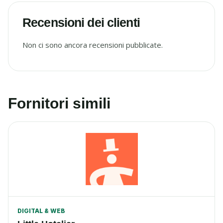
Recensioni dei clienti
Non ci sono ancora recensioni pubblicate.
Fornitori simili
DIGITAL & WEB