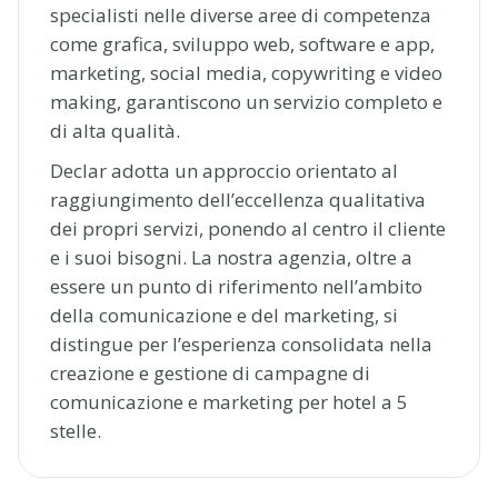
specialisti nelle diverse aree di competenza
come grafica, sviluppo web, software e app,
marketing, social media, copywriting e video
making, garantiscono un servizio completo e
di alta qualità.
Declar adotta un approccio orientato al
raggiungimento dell’eccellenza qualitativa
dei propri servizi, ponendo al centro il cliente
e i suoi bisogni. La nostra agenzia, oltre a
essere un punto di riferimento nell’ambito
della comunicazione e del marketing, si
distingue per l’esperienza consolidata nella
creazione e gestione di campagne di
comunicazione e marketing per hotel a 5
stelle.