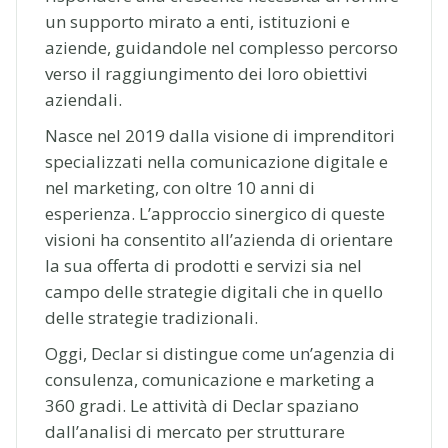
un supporto mirato a enti, istituzioni e
aziende, guidandole nel complesso percorso
verso il raggiungimento dei loro obiettivi
aziendali.
Nasce nel 2019 dalla visione di imprenditori
specializzati nella comunicazione digitale e
nel marketing, con oltre 10 anni di
esperienza. L’approccio sinergico di queste
visioni ha consentito all’azienda di orientare
la sua offerta di prodotti e servizi sia nel
campo delle strategie digitali che in quello
delle strategie tradizionali.
Oggi, Declar si distingue come un’agenzia di
consulenza, comunicazione e marketing a
360 gradi. Le attività di Declar spaziano
dall’analisi di mercato per strutturare