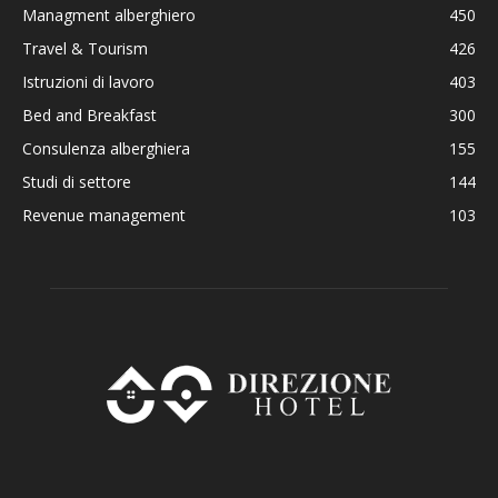
Managment alberghiero
450
Travel & Tourism
426
Istruzioni di lavoro
403
Bed and Breakfast
300
Consulenza alberghiera
155
Studi di settore
144
Revenue management
103