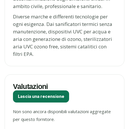
ambito civile, professionale e sanitario.
Diverse marche e differenti tecnologie per
ogni esigenza. Dai sanificatori termici senza
manutenzione, dispositivi UVC per acqua e
aria con generazione di ozono, sterilizzatori
aria UVC ozono free, sistemi catalitici con
filtri EPA.
Valutazioni
Lascia una recensione
Non sono ancora disponibili valutazioni aggregate
per questo fornitore.