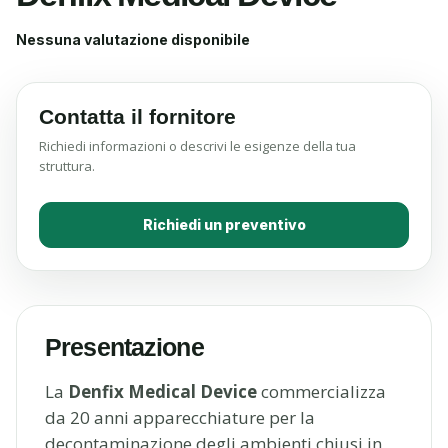
Nessuna valutazione disponibile
Contatta il fornitore
Richiedi informazioni o descrivi le esigenze della tua
struttura.
Richiedi un preventivo
Presentazione
La
Denfix Medical Device
commercializza
da 20 anni apparecchiature per la
decontaminazione degli ambienti chiusi in