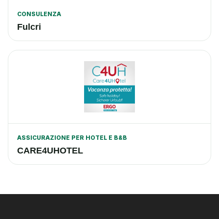
CONSULENZA
Fulcri
ASSICURAZIONE PER HOTEL E B&B
CARE4UHOTEL