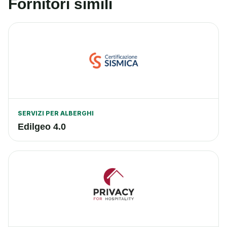
Fornitori simili
SERVIZI PER ALBERGHI
Edilgeo 4.0