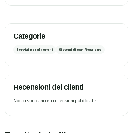
Categorie
Servizi per alberghi
Sistemi di sanificazione
Recensioni dei clienti
Non ci sono ancora recensioni pubblicate.