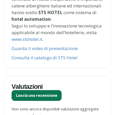
catene alberghiere italiane ed internazionali
hanno scelto
STS HOTEL
come sistema di
hotel automation
.
Segui lo sviluppo e l’innovazione tecnologica
applicabile al mondo dell’hotellerie, visita
www.stshotel.it
.
Guarda il video di presentazione
Consulta il catalogo di STS Hotel
Valutazioni
Lascia una recensione
Non sono ancora disponibili valutazioni aggregate