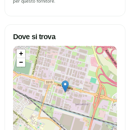
per questo fornitore.
Dove si trova
+
−