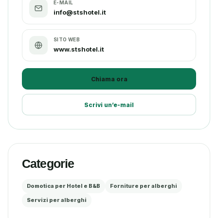
E-MAIL
info@stshotel.it
SITO WEB
www.stshotel.it
Chiama ora
Scrivi un’e-mail
Categorie
Domotica per Hotel e B&B
Forniture per alberghi
Servizi per alberghi