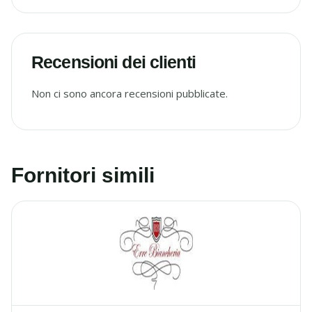
Recensioni dei clienti
Non ci sono ancora recensioni pubblicate.
Fornitori simili