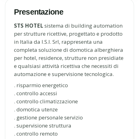
Presentazione
STS HOTEL
sistema di building automation
per strutture ricettive, progettato e prodotto
in Italia da I.S.I. Srl, rappresenta una
completa soluzione di domotica alberghiera
per hotel, residence, strutture non presidiate
e qualsiasi attività ricettiva che necessiti di
automazione e supervisione tecnologica.
. risparmio energetico
. controllo accessi
. controllo climatizzazione
. domotica utenze
. gestione personale servizio
. supervisione struttura
. controllo remoto