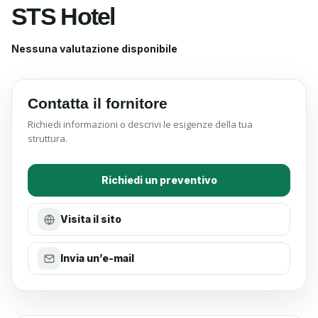
STS Hotel
Nessuna valutazione disponibile
Contatta il fornitore
Richiedi informazioni o descrivi le esigenze della tua
struttura.
Richiedi un preventivo
Visita il sito
Invia un’e-mail