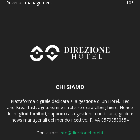
Revenue management
103
CHI SIAMO
Piattaforma digitale dedicata alla gestione di un Hotel, Bed
and Breakfast, agriturismi e strutture extra-alberghiere. Elenco
dei migliori fornitori, supporto alla gestione quotidiana, guide e
news manageriali del mondo ricettivo. P.IVA 05798530654
Contattaci:
info@direzionehotel.it