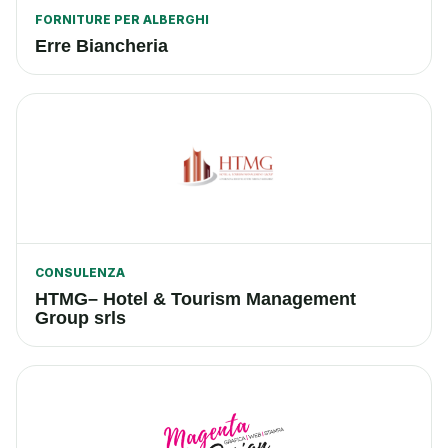
FORNITURE PER ALBERGHI
Erre Biancheria
CONSULENZA
HTMG– Hotel & Tourism Management
Group srls