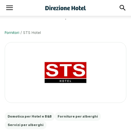
-
Fornitori
/
STS Hotel
Domotica per Hotel e B&B
Forniture per alberghi
Servizi per alberghi