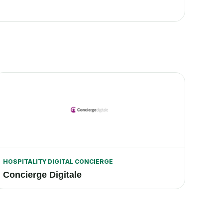
HOSPITALITY DIGITAL CONCIERGE
Concierge Digitale