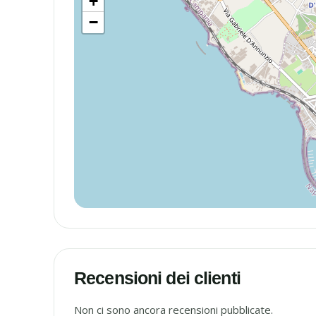
+
−
Recensioni dei clienti
Non ci sono ancora recensioni pubblicate.