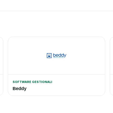
SOFTWARE GESTIONALI
Beddy