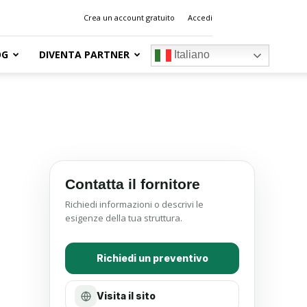
Crea un account gratuito
Accedi
OG
DIVENTA PARTNER
Italiano
Contatta il fornitore
Richiedi informazioni o descrivi le
esigenze della tua struttura.
Richiedi un preventivo
Visita il sito