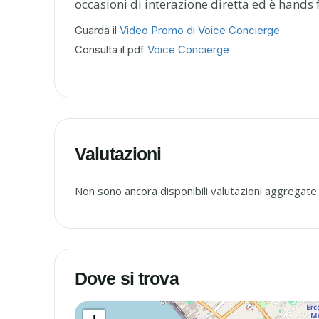
occasioni di interazione diretta ed è hands 
Guarda il
Video Promo di Voice Concierge
Consulta il pdf
Voice Concierge
Valutazioni
Non sono ancora disponibili valutazioni aggregate
Dove si trova