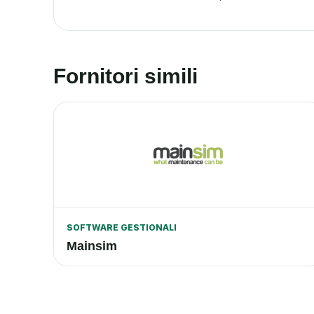
Fornitori simili
SOFTWARE GESTIONALI
Mainsim