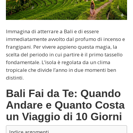
Immagina di atterrare a Bali e di essere
immediatamente avvolto dal profumo di incenso e
frangipani. Per vivere appieno questa magia, la
scelta del periodo in cui partire è il primo tassello
fondamentale. L’isola è regolata da un clima
tropicale che divide l’anno in due momenti ben
distinti.
Bali Fai da Te: Quando
Andare e Quanto Costa
un Viaggio di 10 Giorni
Indice argomenti