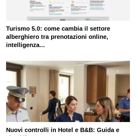
Turismo 5.0: come cambia il settore
alberghiero tra prenotazioni online,
intelligenza...
Nuovi controlli in Hotel e B&B: Guida e