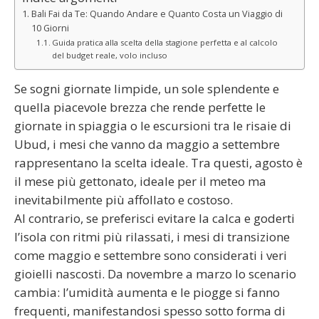
Bali Fai da Te: Quando Andare e Quanto Costa un Viaggio di
10 Giorni
Guida pratica alla scelta della stagione perfetta e al calcolo
del budget reale, volo incluso
Se sogni giornate limpide, un sole splendente e
quella piacevole brezza che rende perfette le
giornate in spiaggia o le escursioni tra le risaie di
Ubud, i mesi che vanno da maggio a settembre
rappresentano la scelta ideale. Tra questi, agosto è
il mese più gettonato, ideale per il meteo ma
inevitabilmente più affollato e costoso.
Al contrario, se preferisci evitare la calca e goderti
l’isola con ritmi più rilassati, i mesi di transizione
come maggio e settembre sono considerati i veri
gioielli nascosti. Da novembre a marzo lo scenario
cambia: l’umidità aumenta e le piogge si fanno
frequenti, manifestandosi spesso sotto forma di