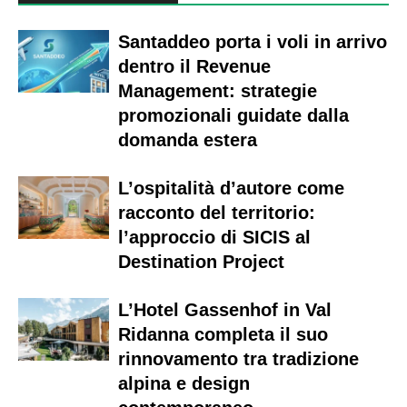
Santaddeo porta i voli in arrivo
dentro il Revenue
Management: strategie
promozionali guidate dalla
domanda estera
L’ospitalità d’autore come
racconto del territorio:
l’approccio di SICIS al
Destination Project
L’Hotel Gassenhof in Val
Ridanna completa il suo
rinnovamento tra tradizione
alpina e design