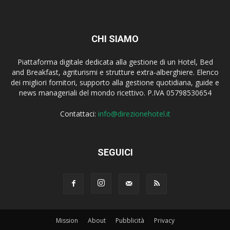
CHI SIAMO
Piattaforma digitale dedicata alla gestione di un Hotel, Bed
and Breakfast, agriturismi e strutture extra-alberghiere. Elenco
dei migliori fornitori, supporto alla gestione quotidiana, guide e
news manageriali del mondo ricettivo. P.IVA 05798530654
Contattaci:
info@direzionehotel.it
SEGUICI
Mission
About
Pubblicità
Privacy