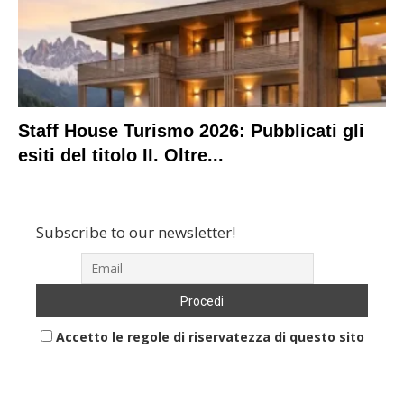
Staff House Turismo 2026: Pubblicati gli
esiti del titolo II. Oltre...
Subscribe to our newsletter!
Accetto le regole di riservatezza di questo sito