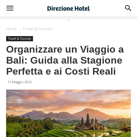
-
Home
Travel & Tourism
Travel & Tourism
Organizzare un Viaggio a
Bali: Guida alla Stagione
Perfetta e ai Costi Reali
15 Maggio 2026