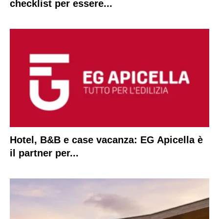
checklist per essere...
Hotel, B&B e case vacanza: EG Apicella è
il partner per...