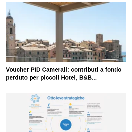
Voucher PID Camerali: contributi a fondo
perduto per piccoli Hotel, B&B...