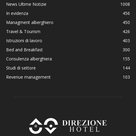
News Ultime Notizie
1008
In evidenza
456
Managment alberghiero
450
Travel & Tourism
426
Istruzioni di lavoro
403
Bed and Breakfast
300
Consulenza alberghiera
155
Studi di settore
144
Revenue management
103