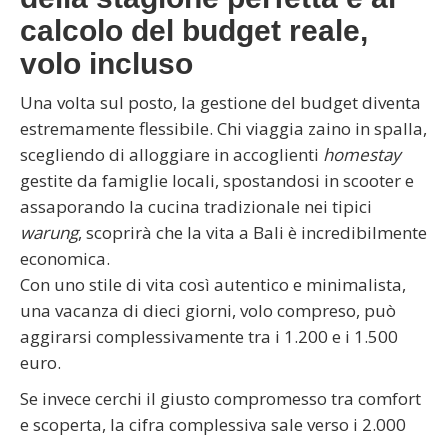
calcolo del budget reale,
volo incluso
Una volta sul posto, la gestione del budget diventa
estremamente flessibile. Chi viaggia zaino in spalla,
scegliendo di alloggiare in accoglienti
homestay
gestite da famiglie locali, spostandosi in scooter e
assaporando la cucina tradizionale nei tipici
warung
, scoprirà che la vita a Bali è incredibilmente
economica.
Con uno stile di vita così autentico e minimalista,
una vacanza di dieci giorni, volo compreso, può
aggirarsi complessivamente tra i 1.200 e i 1.500
euro.
Se invece cerchi il giusto compromesso tra comfort
e scoperta, la cifra complessiva sale verso i 2.000