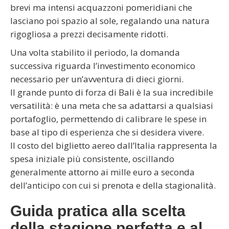
brevi ma intensi acquazzoni pomeridiani che
lasciano poi spazio al sole, regalando una natura
rigogliosa a prezzi decisamente ridotti.
Una volta stabilito il periodo, la domanda
successiva riguarda l’investimento economico
necessario per un’avventura di dieci giorni.
Il grande punto di forza di Bali è la sua incredibile
versatilità: è una meta che sa adattarsi a qualsiasi
portafoglio, permettendo di calibrare le spese in
base al tipo di esperienza che si desidera vivere.
Il costo del biglietto aereo dall’Italia rappresenta la
spesa iniziale più consistente, oscillando
generalmente attorno ai mille euro a seconda
dell’anticipo con cui si prenota e della stagionalità.
Guida pratica alla scelta
della stagione perfetta e al