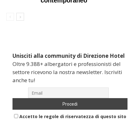
contemporaneo
Unisciti alla community di Direzione Hotel
Oltre 9.388+ albergatori e professionisti del
settore ricevono la nostra newsletter. Iscriviti
anche tu!
Accetto le regole di riservatezza di questo sito