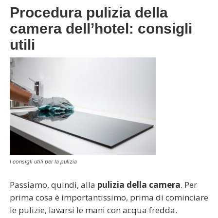
Procedura pulizia della
camera dell’hotel: consigli
utili
I consigli utili per la pulizia
Passiamo, quindi, alla
pulizia della camera
. Per
prima cosa è importantissimo, prima di cominciare
le pulizie, lavarsi le mani con acqua fredda.