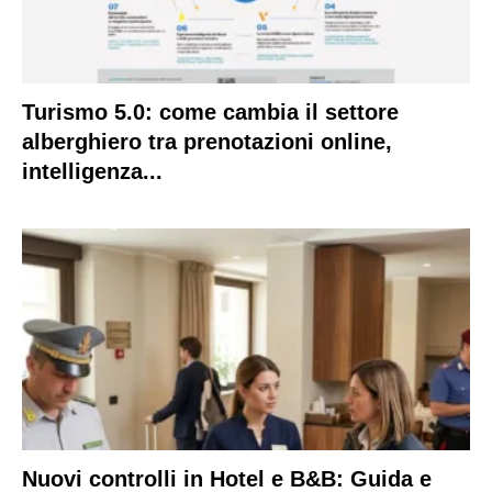
Turismo 5.0: come cambia il settore
alberghiero tra prenotazioni online,
intelligenza...
Nuovi controlli in Hotel e B&B: Guida e