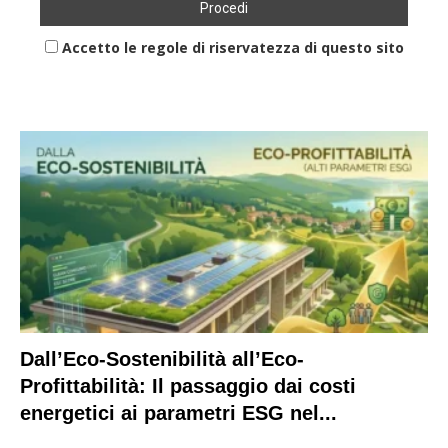
Accetto le regole di riservatezza di questo sito
Dall’Eco-Sostenibilità all’Eco-
Profittabilità: Il passaggio dai costi
energetici ai parametri ESG nel...