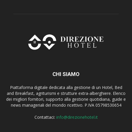
CHI SIAMO
Piattaforma digitale dedicata alla gestione di un Hotel, Bed
and Breakfast, agriturismi e strutture extra-alberghiere. Elenco
dei migliori fornitori, supporto alla gestione quotidiana, guide e
news manageriali del mondo ricettivo. P.IVA 05798530654
Contattaci:
info@direzionehotel.it