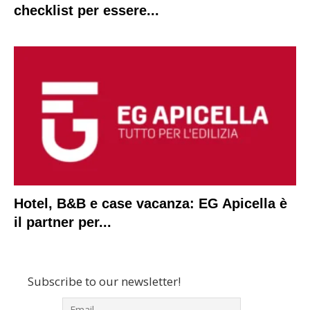
checklist per essere...
Hotel, B&B e case vacanza: EG Apicella è
il partner per...
Subscribe to our newsletter!