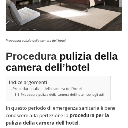
Procedura pulizia della camera dell'hotel
Procedura
pulizia della
camera dell’hotel
Indice argomenti
Procedura pulizia della camera dell’hotel
Procedura pulizia della camera dell’hotel: consigli utili
In questo periodo di emergenza sanitaria è bene
conoscere alla perfezione la
procedura per la
pulizia della camera dell’hotel
.