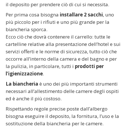
il deposito per prendere ciò di cui si necessita.
Per prima cosa bisogna
installare 2 sacchi
, uno
più piccolo per i rifiuti e uno più grande per la
biancheria sporca.
Ecco ciò che dovrà contenere il carrello: tutte le
cartelline relative alla presentazione dell’hotel e sui
servizi offerti e le norme di sicurezza, tutto ciò che
occorre all’interno della camera e del bagno e per
la pulizia, in particolare, tutti i
prodotti per
l’igienizzazione
.
La biancheria
è uno dei più importanti strumenti
necessari all’allestimento delle camere degli ospiti
ed è anche il più costoso.
Rispettando regole precise poste dall’albergo
bisogna eseguire il deposito, la fornitura, l’uso e la
sostituzione della biancheria per le camere.