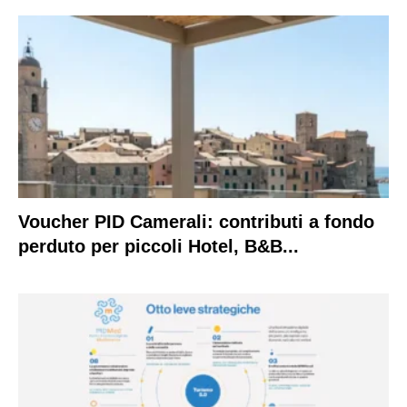
Voucher PID Camerali: contributi a fondo
perduto per piccoli Hotel, B&B...