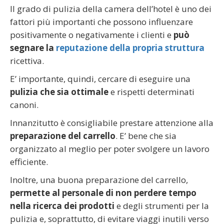
Il grado di pulizia della camera dell’hotel è uno dei
fattori più importanti che possono influenzare
positivamente o negativamente i clienti e
può
segnare la
reputazione della propria struttura
ricettiva.
E’ importante, quindi, cercare di eseguire una
pulizia che sia ottimale
e rispetti determinati
canoni.
Innanzitutto è consigliabile prestare attenzione alla
preparazione del carrello
. E’ bene che sia
organizzato al meglio per poter svolgere un lavoro
efficiente.
Inoltre, una buona preparazione del carrello,
permette al personale di non perdere tempo
nella ricerca dei prodotti
e degli strumenti per la
pulizia e, soprattutto, di evitare viaggi inutili verso