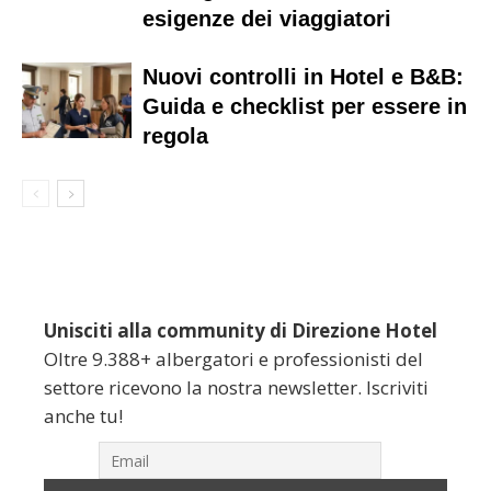
esigenze dei viaggiatori
Nuovi controlli in Hotel e B&B:
Guida e checklist per essere in
regola
Unisciti alla community di Direzione Hotel
Oltre 9.388+ albergatori e professionisti del
settore ricevono la nostra newsletter. Iscriviti
anche tu!