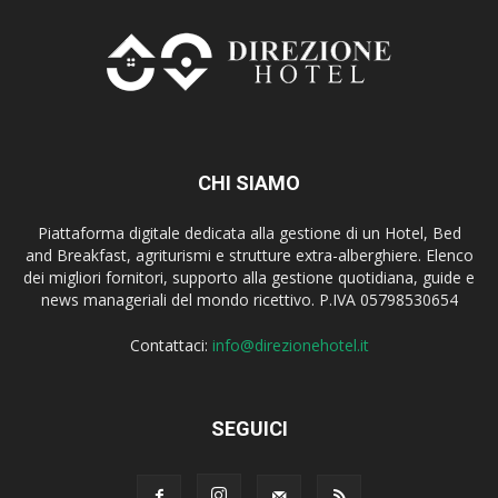
CHI SIAMO
Piattaforma digitale dedicata alla gestione di un Hotel, Bed
and Breakfast, agriturismi e strutture extra-alberghiere. Elenco
dei migliori fornitori, supporto alla gestione quotidiana, guide e
news manageriali del mondo ricettivo. P.IVA 05798530654
Contattaci:
info@direzionehotel.it
SEGUICI