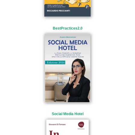
BestPractices2.0
Social Media Hotel