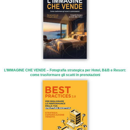
L’IMMAGINE CHE VENDE – Fotografia strategica per Hotel, B&B e Resort:
come trasformare gli scatti in prenotazioni