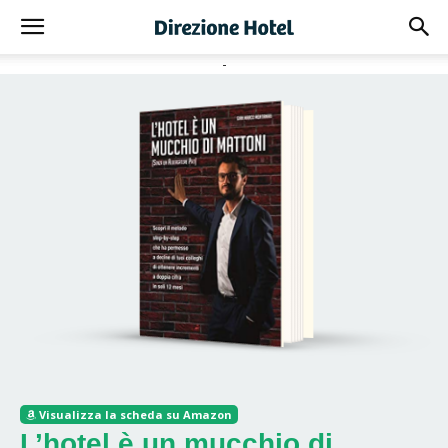
-
ACQUISTA
Visualizza la scheda su Amazon
L’hotel è un mucchio di