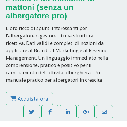
mattoni (senza un
albergatore pro)
Libro ricco di spunti interessanti per
l’albergatore o gestore di una struttura
ricettiva. Dati validi e completi di nozioni da
applicare al Brand, al Marketing e al Revenue
Management. Un linguaggio immediato nella
comprensione, pratico e positivo per il
cambiamento dell’attività alberghiera. Un
manuale pratico per albergatori in crescita
Acquista ora