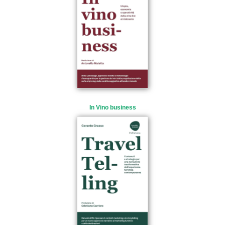
In Vino business