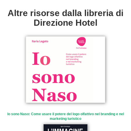
Altre risorse dalla libreria di
Direzione Hotel
Io sono Naso: Come usare il potere del logo olfattivo nel branding e nel
marketing turistico