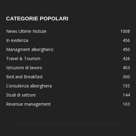
CATEGORIE POPOLARI
News Ultime Notizie
1008
In evidenza
456
Managment alberghiero
450
Travel & Tourism
426
Istruzioni di lavoro
403
Bed and Breakfast
300
Consulenza alberghiera
155
Studi di settore
144
Revenue management
103