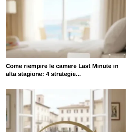
Come riempire le camere Last Minute in
alta stagione: 4 strategie...