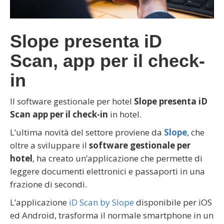
Slope presenta iD
Scan, app per il check-
in
Il software gestionale per hotel
Slope presenta iD
Scan app per il check-in
in hotel.
L’ultima novità del settore proviene da
Slope
, che
oltre a sviluppare il
software gestionale per
hotel
, ha creato un’applicazione che permette di
leggere documenti elettronici e passaporti in una
frazione di secondi.
L’applicazione
iD Scan by Slope
disponibile per iOS
ed Android, trasforma il normale smartphone in un