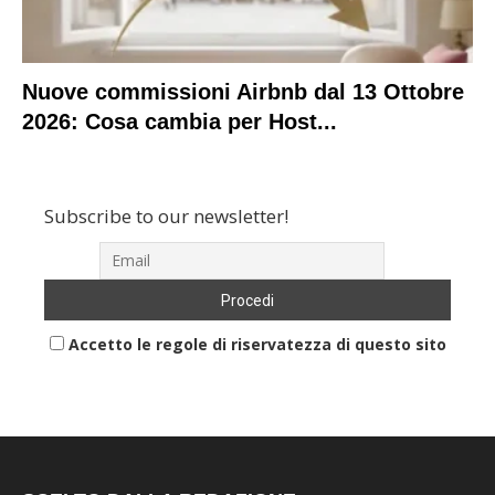
Nuove commissioni Airbnb dal 13 Ottobre
2026: Cosa cambia per Host...
Subscribe to our newsletter!
Accetto le regole di riservatezza di questo sito