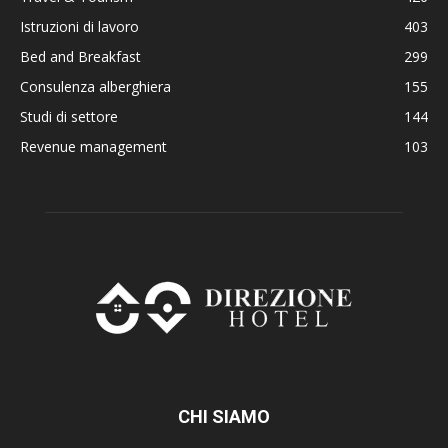
Istruzioni di lavoro
403
Bed and Breakfast
299
Consulenza alberghiera
155
Studi di settore
144
Revenue management
103
CHI SIAMO