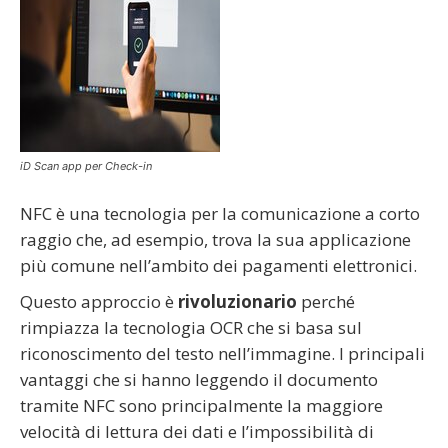
iD Scan app per Check-in
NFC è una tecnologia per la comunicazione a corto
raggio che, ad esempio, trova la sua applicazione
più comune nell’ambito dei pagamenti elettronici.
Questo approccio è
rivoluzionario
perché
rimpiazza la tecnologia OCR che si basa sul
riconoscimento del testo nell’immagine. I principali
vantaggi che si hanno leggendo il documento
tramite NFC sono principalmente la maggiore
velocità di lettura dei dati e l’impossibilità di