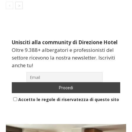
Unisciti alla community di Direzione Hotel
Oltre 9.388+ albergatori e professionisti del
settore ricevono la nostra newsletter. Iscriviti
anche tu!
Accetto le regole di riservatezza di questo sito