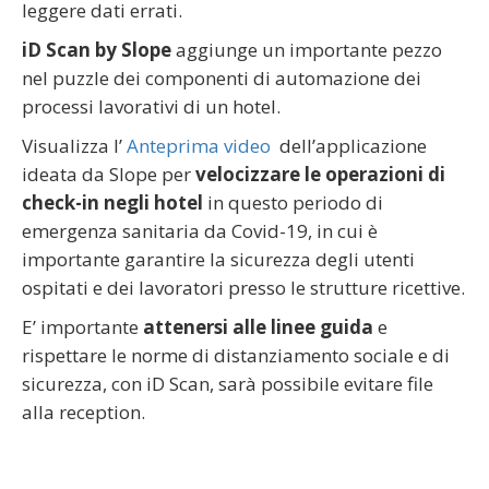
leggere dati errati.
iD Scan by Slope
aggiunge un importante pezzo
nel puzzle dei componenti di automazione dei
processi lavorativi di un hotel.
Visualizza l’
Anteprima video
dell’applicazione
ideata da Slope per
velocizzare le operazioni di
check-in negli hotel
in questo periodo di
emergenza sanitaria da Covid-19, in cui è
importante garantire la sicurezza degli utenti
ospitati e dei lavoratori presso le strutture ricettive.
E’ importante
attenersi alle linee guida
e
rispettare le norme di distanziamento sociale e di
sicurezza, con iD Scan, sarà possibile evitare file
alla reception.