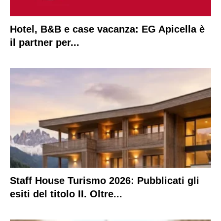
Hotel, B&B e case vacanza: EG Apicella è
il partner per...
Staff House Turismo 2026: Pubblicati gli
esiti del titolo II. Oltre...