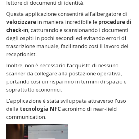
lettore di documenti di identità.
Questa applicazione consentirà all’albergatore di
velocizzare
in maniera incredibile le
procedure di
check-in
, catturando e scansionando i documenti
degli ospiti in pochi secondi ed evitando errori di
trascrizione manuale, facilitando così il lavoro dei
receptionist.
Inoltre, non è necessario l’acquisto di nessuno
scanner da collegare alla postazione operativa,
portando così un risparmio in termini di spazio e
soprattutto economici.
L’applicazione è stata sviluppata attraverso l’uso
della
tecnologia NFC
acronimo di near-field
communication.