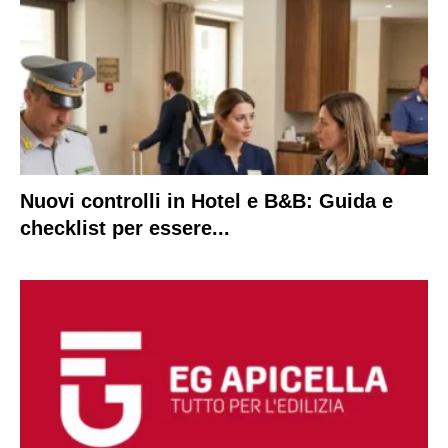
Nuovi controlli in Hotel e B&B: Guida e
checklist per essere...