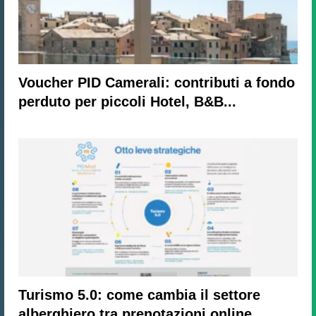
Voucher PID Camerali: contributi a fondo
perduto per piccoli Hotel, B&B...
Turismo 5.0: come cambia il settore
alberghiero tra prenotazioni online,