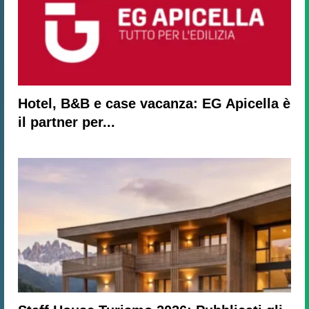
Hotel, B&B e case vacanza: EG Apicella è
il partner per...