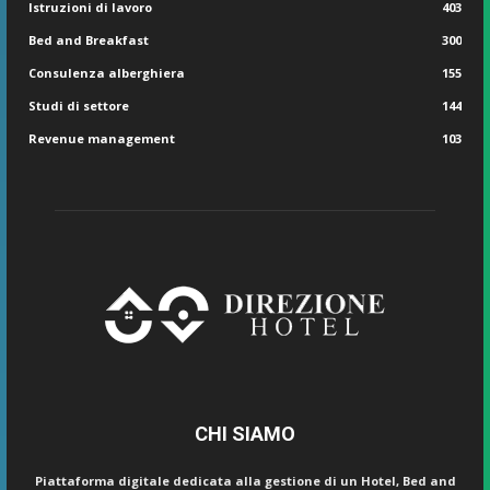
Istruzioni di lavoro
403
Bed and Breakfast
300
Consulenza alberghiera
155
Studi di settore
144
Revenue management
103
CHI SIAMO
Piattaforma digitale dedicata alla gestione di un Hotel, Bed and