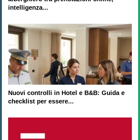
intelligenza...
Nuovi controlli in Hotel e B&B: Guida e
checklist per essere...