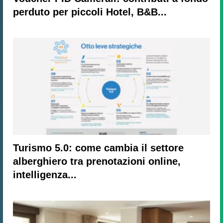
perduto per piccoli Hotel, B&B...
Turismo 5.0: come cambia il settore
alberghiero tra prenotazioni online,
intelligenza...