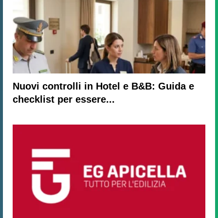
Nuovi controlli in Hotel e B&B: Guida e
checklist per essere...