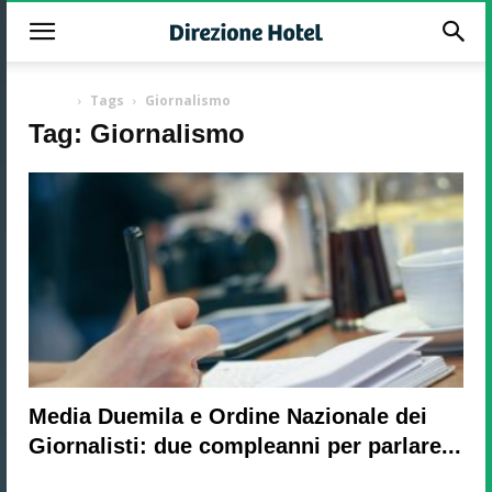
-
Home
Tags
Giornalismo
Tag: Giornalismo
Media Duemila e Ordine Nazionale dei
Giornalisti: due compleanni per parlare...