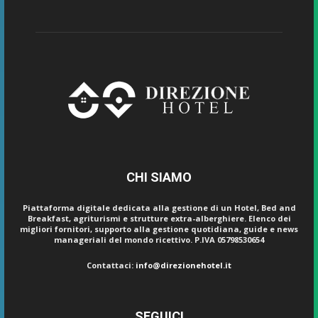
CHI SIAMO
Piattaforma digitale dedicata alla gestione di un Hotel, Bed and
Breakfast, agriturismi e strutture extra-alberghiere. Elenco dei
migliori fornitori, supporto alla gestione quotidiana, guide e news
manageriali del mondo ricettivo. P.IVA 05798530654
Contattaci:
info@direzionehotel.it
SEGUICI