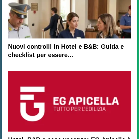
Nuovi controlli in Hotel e B&B: Guida e
checklist per essere...