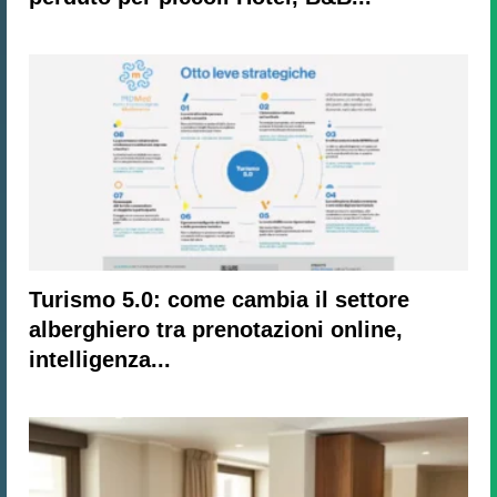
Turismo 5.0: come cambia il settore
alberghiero tra prenotazioni online,
intelligenza...