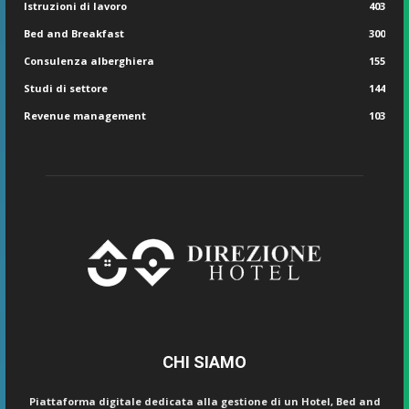
Istruzioni di lavoro
403
Bed and Breakfast
300
Consulenza alberghiera
155
Studi di settore
144
Revenue management
103
CHI SIAMO
Piattaforma digitale dedicata alla gestione di un Hotel, Bed and