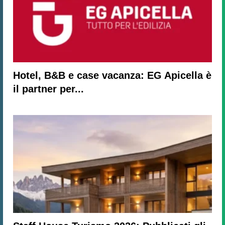
Hotel, B&B e case vacanza: EG Apicella è
il partner per...