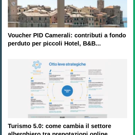
Voucher PID Camerali: contributi a fondo
perduto per piccoli Hotel, B&B...
Turismo 5.0: come cambia il settore
alberghiero tra prenotazioni online,