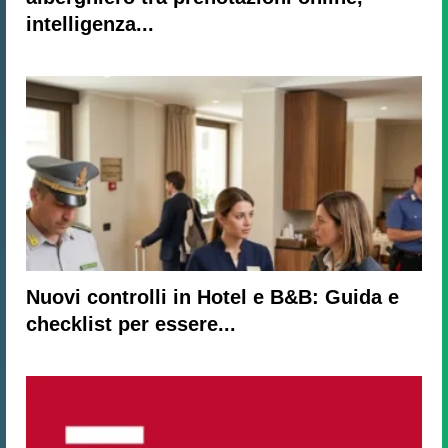
intelligenza...
Nuovi controlli in Hotel e B&B: Guida e
checklist per essere...