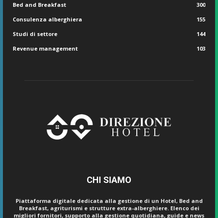
Bed and Breakfast
300
Consulenza alberghiera
155
Studi di settore
144
Revenue management
103
CHI SIAMO
Piattaforma digitale dedicata alla gestione di un Hotel, Bed and
Breakfast, agriturismi e strutture extra-alberghiere. Elenco dei
migliori fornitori, supporto alla gestione quotidiana, guide e news