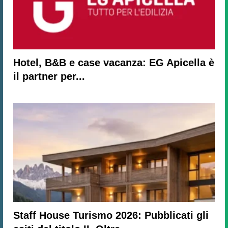
Hotel, B&B e case vacanza: EG Apicella è
il partner per...
Staff House Turismo 2026: Pubblicati gli