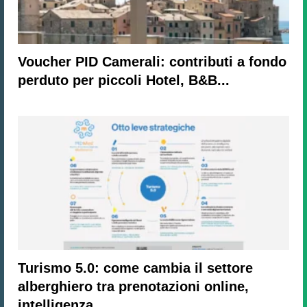
Voucher PID Camerali: contributi a fondo
perduto per piccoli Hotel, B&B...
Turismo 5.0: come cambia il settore
alberghiero tra prenotazioni online,
intelligenza...