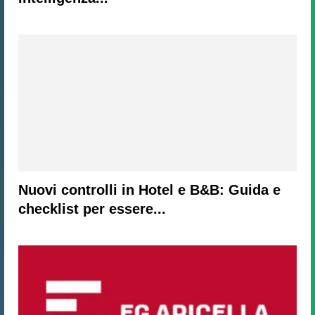
Nuovi controlli in Hotel e B&B: Guida e
checklist per essere...