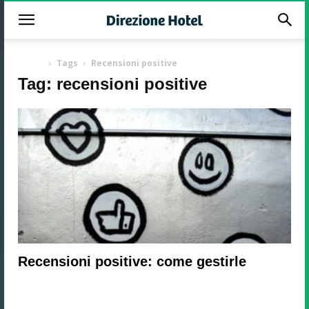
-
Home
Tags
Recensioni positive
Tag: recensioni positive
Recensioni positive: come gestirle