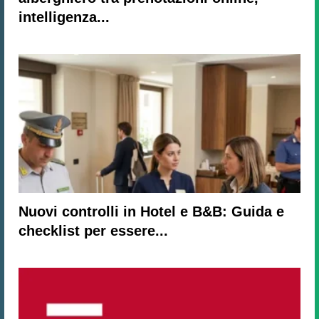
intelligenza...
Nuovi controlli in Hotel e B&B: Guida e
checklist per essere...