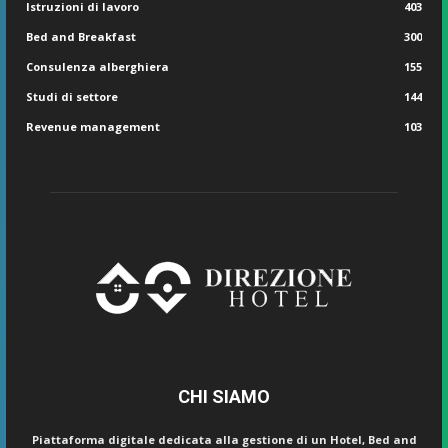
Istruzioni di lavoro
403
Bed and Breakfast
300
Consulenza alberghiera
155
Studi di settore
144
Revenue management
103
CHI SIAMO
Piattaforma digitale dedicata alla gestione di un Hotel, Bed and