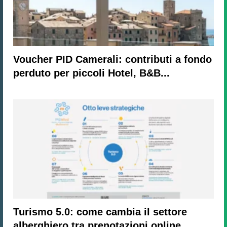
Voucher PID Camerali: contributi a fondo
perduto per piccoli Hotel, B&B...
Turismo 5.0: come cambia il settore
alberghiero tra prenotazioni online,