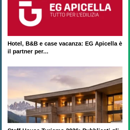
Hotel, B&B e case vacanza: EG Apicella è
il partner per...