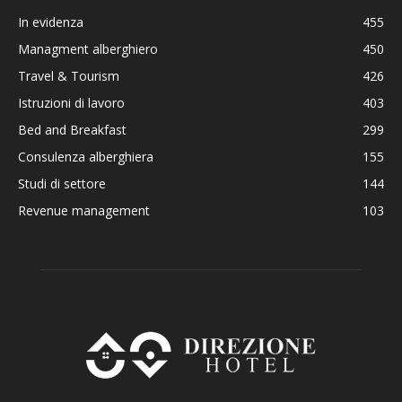
In evidenza
455
Managment alberghiero
450
Travel & Tourism
426
Istruzioni di lavoro
403
Bed and Breakfast
299
Consulenza alberghiera
155
Studi di settore
144
Revenue management
103