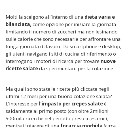
Molti la scelgono all’interno di una
dieta varia e
bilanciata,
come opzione per iniziare la giornata
limitando il numero di zuccheri ma non lesinando
sulle calorie che sono necessarie per affrontare una
lunga giornata di lavoro. Da smartphone e desktop,
gli utenti navigano i siti di cucina di riferimento o
interrogano i motori di ricerca per trovare
nuove
ricette salate
da sperimentare per la colazione.
Ma quali sono state le ricette più cliccate negli
ultimi 12 mesi per una buona colazione salata?
L’interesse per
l’impasto per crepes salate
è
saldamente al primo posto (con oltre 2milioni
500mila ricerche nel periodo preso in esame),
mentre il piacere di una
focaccia morbida
(circa