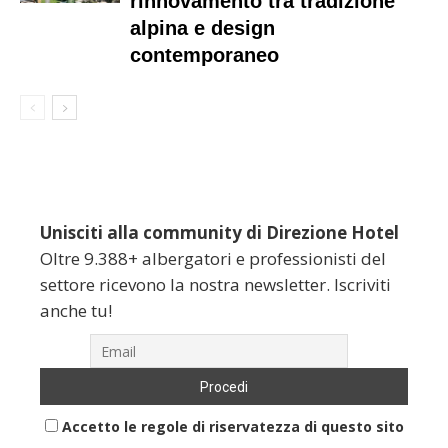
rinnovamento tra tradizione
alpina e design
contemporaneo
Unisciti alla community di Direzione Hotel
Oltre 9.388+ albergatori e professionisti del
settore ricevono la nostra newsletter. Iscriviti
anche tu!
Accetto le regole di riservatezza di questo sito