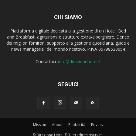
CHI SIAMO
Piattaforma digitale dedicata alla gestione di un Hotel, Bed
and Breakfast, agriturismi e strutture extra-alberghiere. Elenco
dei migliori fornitori, supporto alla gestione quotidiana, guide e
news manageriali del mondo ricettivo. P.IVA 05798530654
Contattaci:
info@direzionehotel.it
SEGUICI
Mission
About
Pubblicità
Privacy
© Direzione Hotel © Tutti i diritti riservati.