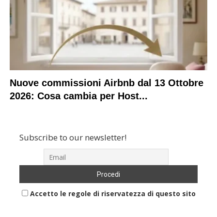
Nuove commissioni Airbnb dal 13 Ottobre
2026: Cosa cambia per Host...
Subscribe to our newsletter!
Accetto le regole di riservatezza di questo sito