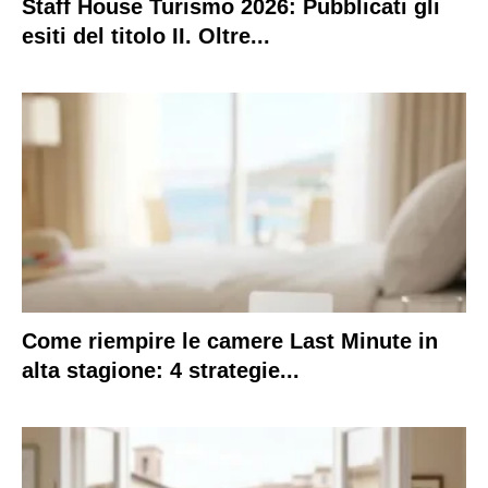
Staff House Turismo 2026: Pubblicati gli
esiti del titolo II. Oltre...
Come riempire le camere Last Minute in
alta stagione: 4 strategie...