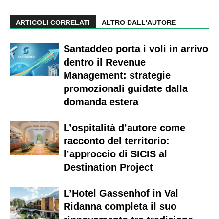
ARTICOLI CORRELATI
ALTRO DALL'AUTORE
Santaddeo porta i voli in arrivo
dentro il Revenue
Management: strategie
promozionali guidate dalla
domanda estera
L’ospitalità d’autore come
racconto del territorio:
l’approccio di SICIS al
Destination Project
L’Hotel Gassenhof in Val
Ridanna completa il suo