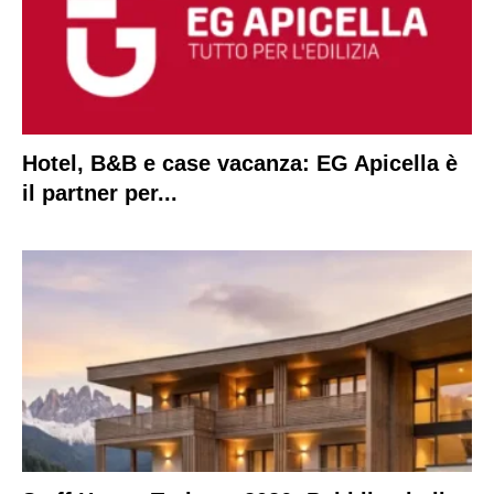
Hotel, B&B e case vacanza: EG Apicella è
il partner per...