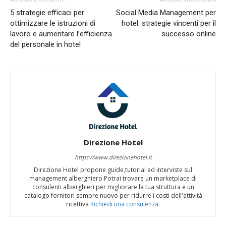
5 strategie efficaci per
Social Media Management per
ottimizzare le istruzioni di
hotel: strategie vincenti per il
lavoro e aumentare l’efficienza
successo online
del personale in hotel
Direzione Hotel
https://www.direzionehotel.it
Direzione Hotel propone guide,tutorial ed interviste sul
management alberghiero.Potrai trovare un marketplace di
consulenti alberghieri per migliorare la tua struttura e un
catalogo fornitori sempre nuovo per ridurre i costi dell'attività
ricettiva
Richiedi una consulenza.