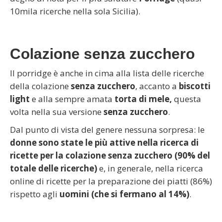
10mila ricerche nella sola Sicilia).
Colazione senza zucchero
Il porridge è anche in cima alla lista delle ricerche
della colazione
senza zucchero
, accanto a
biscotti
light
e alla sempre amata
torta di mele,
questa
volta nella sua versione
senza zucchero
.
Dal punto di vista del genere nessuna sorpresa: le
donne
sono state le più attive nella ricerca di
ricette per la colazione senza zucchero (90% del
totale delle ricerche)
e, in generale, nella ricerca
online di ricette per la preparazione dei piatti (86%)
rispetto agli
uomini (che si fermano al 14%)
.