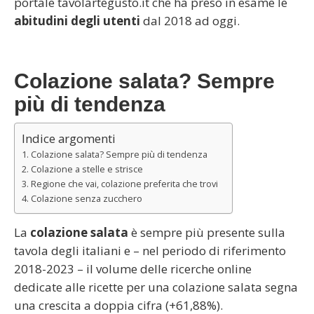
portale
tavolartegusto.it
che ha preso in esame le
abitudini degli utenti
dal 2018 ad oggi.
Colazione salata? Sempre
più di tendenza
Indice argomenti
Colazione salata? Sempre più di tendenza
Colazione a stelle e strisce
Regione che vai, colazione preferita che trovi
Colazione senza zucchero
La
colazione salata
è sempre più presente sulla
tavola degli italiani e – nel periodo di riferimento
2018-2023 – il volume delle ricerche online
dedicate alle ricette per una colazione salata segna
una crescita a doppia cifra (+61,88%).