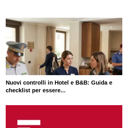
Nuovi controlli in Hotel e B&B: Guida e
checklist per essere...